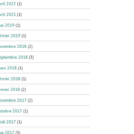
vril 2023
(1)
vril 2021
(1)
ai 2019
(1)
évrier 2019
(1)
ovembre 2018
(2)
eptembre 2018
(3)
ars 2018
(1)
évrier 2018
(1)
anvier 2018
(2)
ovembre 2017
(2)
ctobre 2017
(1)
oût 2017
(1)
ai 2017
(5)