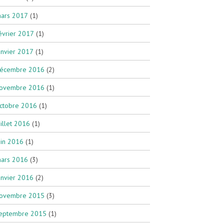
ars 2017
(1)
évrier 2017
(1)
anvier 2017
(1)
écembre 2016
(2)
ovembre 2016
(1)
ctobre 2016
(1)
uillet 2016
(1)
uin 2016
(1)
ars 2016
(3)
anvier 2016
(2)
ovembre 2015
(3)
eptembre 2015
(1)