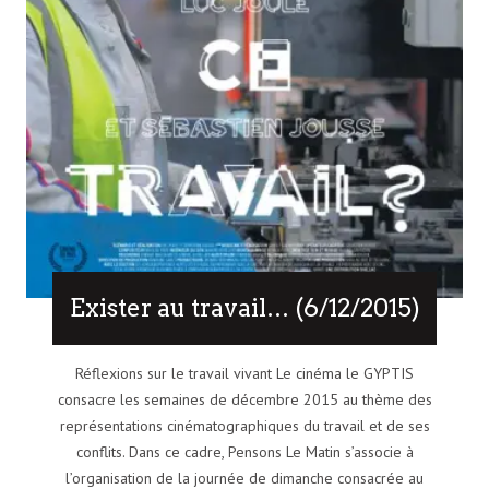
Exister au travail… (6/12/2015)
Réflexions sur le travail vivant Le cinéma le GYPTIS
consacre les semaines de décembre 2015 au thème des
représentations cinématographiques du travail et de ses
conflits. Dans ce cadre, Pensons Le Matin s’associe à
l’organisation de la journée de dimanche consacrée au