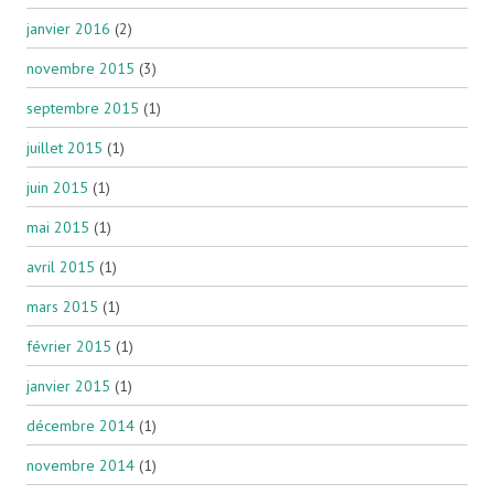
janvier 2016
(2)
novembre 2015
(3)
septembre 2015
(1)
juillet 2015
(1)
juin 2015
(1)
mai 2015
(1)
avril 2015
(1)
mars 2015
(1)
février 2015
(1)
janvier 2015
(1)
décembre 2014
(1)
novembre 2014
(1)