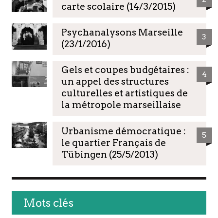
carte scolaire (14/3/2015)
Psychanalysons Marseille
3
(23/1/2016)
Gels et coupes budgétaires :
4
un appel des structures
culturelles et artistiques de
la métropole marseillaise
Urbanisme démocratique :
5
le quartier Français de
Tübingen (25/5/2013)
Mots clés