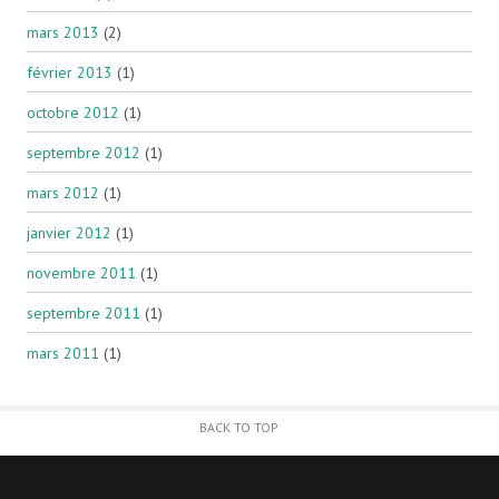
mars 2013
(2)
février 2013
(1)
octobre 2012
(1)
septembre 2012
(1)
mars 2012
(1)
janvier 2012
(1)
novembre 2011
(1)
septembre 2011
(1)
mars 2011
(1)
BACK TO TOP