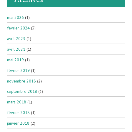
mai 2026
(1)
février 2024
(3)
avril 2023
(1)
avril 2021
(1)
mai 2019
(1)
février 2019
(1)
novembre 2018
(2)
septembre 2018
(3)
mars 2018
(1)
février 2018
(1)
janvier 2018
(2)