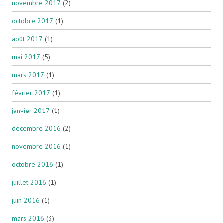
novembre 2017
(2)
octobre 2017
(1)
août 2017
(1)
mai 2017
(5)
mars 2017
(1)
février 2017
(1)
janvier 2017
(1)
décembre 2016
(2)
novembre 2016
(1)
octobre 2016
(1)
juillet 2016
(1)
juin 2016
(1)
mars 2016
(3)