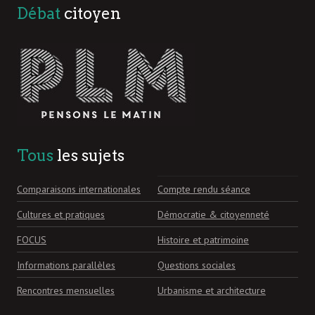
Débat
citoyen
Tous
les sujets
Comparaisons internationales
Compte rendu séance
Cultures et pratiques
Démocratie & citoyenneté
FOCUS
Histoire et patrimoine
Informations parallèles
Questions sociales
Rencontres mensuelles
Urbanisme et architecture