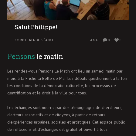
Salut Philippe!
COMPTE RENDU SÉANCE
4 MAI
0
0
Pensons
le matin
Les rendez-vous Pensons Le Matin ont lieu un samedi matin par
mois, à la Friche la Belle de Mai. Les débats questionnent à la fois
les conditions de la démocratie culturelle, les processus de
gentrification et le droit à la ville pour tous.
Les échanges sont nourris par des témoignages de chercheurs,
d’acteurs associatifs et de citoyens, à partir de retours
d’expériences urbaines, sociales et artistiques. Cet espace public
de réflexions et d’échanges est gratuit et ouvert à tous.