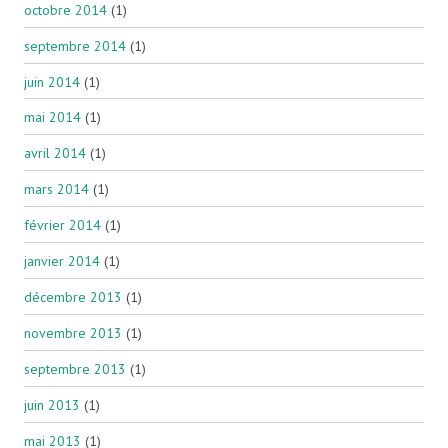
octobre 2014
(1)
septembre 2014
(1)
juin 2014
(1)
mai 2014
(1)
avril 2014
(1)
mars 2014
(1)
février 2014
(1)
janvier 2014
(1)
décembre 2013
(1)
novembre 2013
(1)
septembre 2013
(1)
juin 2013
(1)
mai 2013
(1)