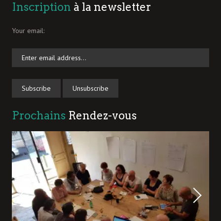
Inscription
à la newsletter
Your email:
Prochains
Rendez-vous