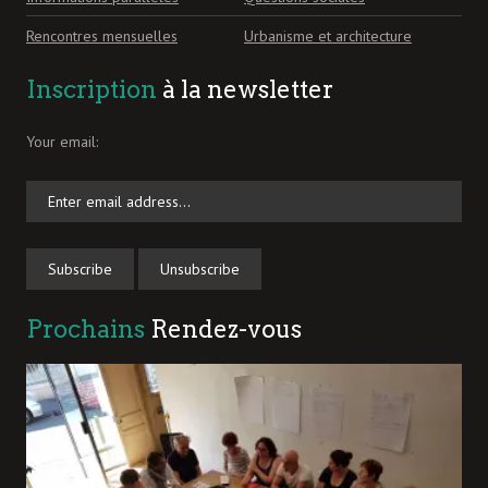
Rencontres mensuelles
Urbanisme et architecture
Inscription
à la newsletter
Your email:
Prochains
Rendez-vous