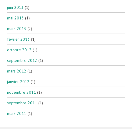
juin 2013
(1)
mai 2013
(1)
mars 2013
(2)
février 2013
(1)
octobre 2012
(1)
septembre 2012
(1)
mars 2012
(1)
janvier 2012
(1)
novembre 2011
(1)
septembre 2011
(1)
mars 2011
(1)