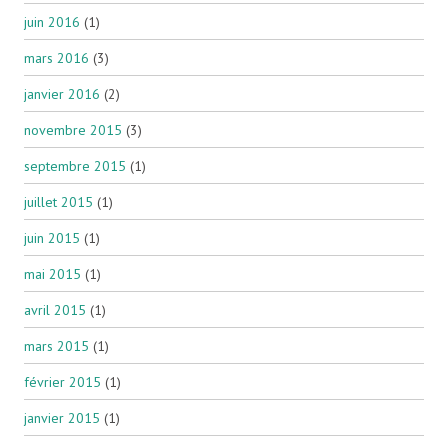
juin 2016
(1)
mars 2016
(3)
janvier 2016
(2)
novembre 2015
(3)
septembre 2015
(1)
juillet 2015
(1)
juin 2015
(1)
mai 2015
(1)
avril 2015
(1)
mars 2015
(1)
février 2015
(1)
janvier 2015
(1)