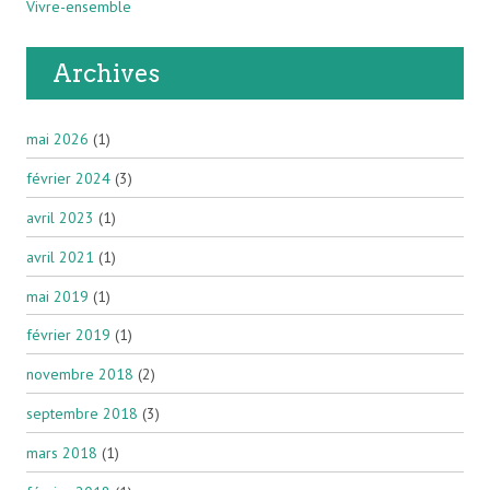
Vivre-ensemble
Archives
mai 2026
(1)
février 2024
(3)
avril 2023
(1)
avril 2021
(1)
mai 2019
(1)
février 2019
(1)
novembre 2018
(2)
septembre 2018
(3)
mars 2018
(1)