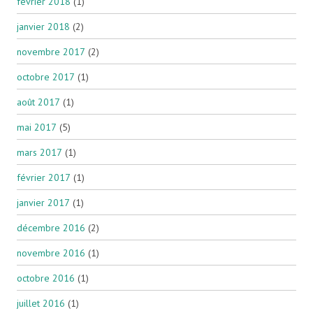
février 2018
(1)
janvier 2018
(2)
novembre 2017
(2)
octobre 2017
(1)
août 2017
(1)
mai 2017
(5)
mars 2017
(1)
février 2017
(1)
janvier 2017
(1)
décembre 2016
(2)
novembre 2016
(1)
octobre 2016
(1)
juillet 2016
(1)