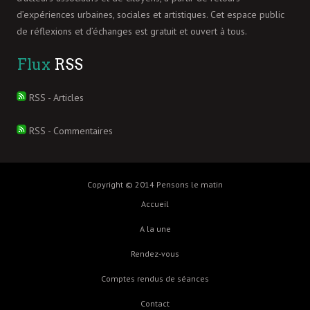
d’expériences urbaines, sociales et artistiques. Cet espace public
de réflexions et d’échanges est gratuit et ouvert à tous.
Flux
RSS
RSS - Articles
RSS - Commentaires
Copyright © 2014 Pensons le matin
Accueil
A la une
Rendez-vous
Comptes rendus de séances
Contact