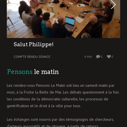
Salut Philippe!
COMPTE RENDU SÉANCE
4 MAI
0
0
Pensons
le matin
Les rendez-vous Pensons Le Matin ont lieu un samedi matin par
mois, à la Friche la Belle de Mai. Les débats questionnent à la fois
les conditions de la démocratie culturelle, les processus de
gentrification et le droit à la ville pour tous.
Les échanges sont nourris par des témoignages de chercheurs,
d’acteurs associatifs et de citoyens, à partir de retours