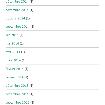
décembre 2014
(1)
novembre 2014
(1)
octobre 2014
(1)
septembre 2014
(1)
juin 2014
(1)
mai 2014
(1)
avril 2014
(1)
mars 2014
(1)
février 2014
(1)
janvier 2014
(1)
décembre 2013
(1)
novembre 2013
(1)
septembre 2013
(1)