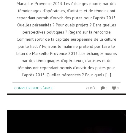
Marseille-Provence 2013. Les échanges nourris par des
témoignages d’opérateurs, d’artistes et de témoins ont
cependant permis d’ouvrir des pistes pour l’après 2013.
Quelles pérennités ? Pour quels projets ? Dans quelles
perspectives politiques ? Regard sur la rencontre
Comment sortir de la capitale européenne de la culture
par le haut ? Pensons le matin ne prétend pas faire le
bilan de Marseille-Provence 2013. Les échanges nourris
par des témoignages d’opérateurs, d’artistes et de
témoins ont cependant permis d’ouvrir des pistes pour
l’après 2013. Quelles pérennités ? Pour quels [...]
COMPTE RENDU SÉANCE
21 DÉC
0
0