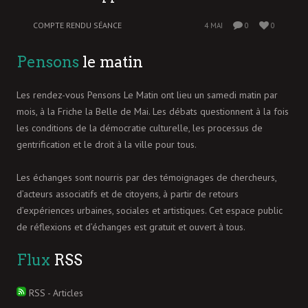
COMPTE RENDU SÉANCE
4 MAI
0
0
Pensons
le matin
Les rendez-vous Pensons Le Matin ont lieu un samedi matin par
mois, à la Friche la Belle de Mai. Les débats questionnent à la fois
les conditions de la démocratie culturelle, les processus de
gentrification et le droit à la ville pour tous.
Les échanges sont nourris par des témoignages de chercheurs,
d’acteurs associatifs et de citoyens, à partir de retours
d’expériences urbaines, sociales et artistiques. Cet espace public
de réflexions et d’échanges est gratuit et ouvert à tous.
Flux
RSS
RSS - Articles