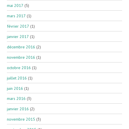
mai 2017
(5)
mars 2017
(1)
février 2017
(1)
janvier 2017
(1)
décembre 2016
(2)
novembre 2016
(1)
octobre 2016
(1)
juillet 2016
(1)
juin 2016
(1)
mars 2016
(3)
janvier 2016
(2)
novembre 2015
(3)