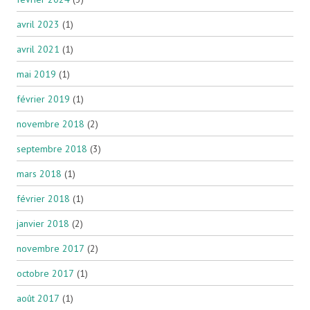
avril 2023
(1)
avril 2021
(1)
mai 2019
(1)
février 2019
(1)
novembre 2018
(2)
septembre 2018
(3)
mars 2018
(1)
février 2018
(1)
janvier 2018
(2)
novembre 2017
(2)
octobre 2017
(1)
août 2017
(1)