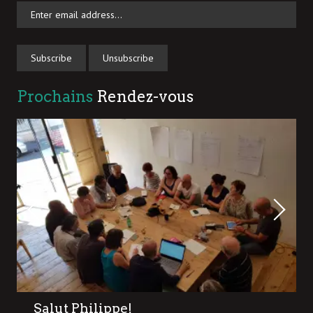
Prochains
Rendez-vous
Salut Philippe!