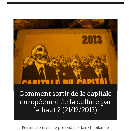
Comment sortir de la capitale
européenne de la culture par
le haut ? (21/12/2013)
Pensons le matin ne prétend pas faire le bilan de