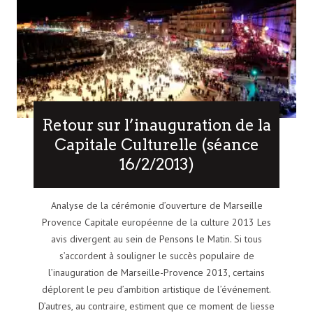
Retour sur l’inauguration de la
Capitale Culturelle (séance
16/2/2013)
Analyse de la cérémonie d’ouverture de Marseille
Provence Capitale européenne de la culture 2013 Les
avis divergent au sein de Pensons le Matin. Si tous
s’accordent à souligner le succès populaire de
l’inauguration de Marseille-Provence 2013, certains
déplorent le peu d’ambition artistique de l’événement.
D’autres, au contraire, estiment que ce moment de liesse