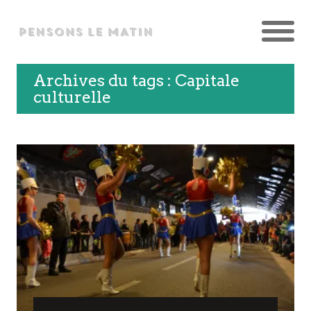
Archives du tags : Capitale
culturelle