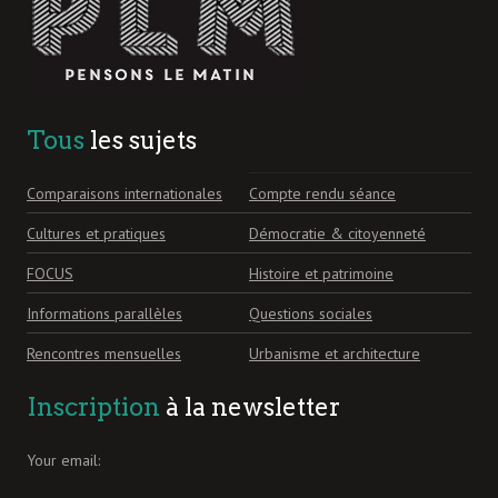
Tous
les sujets
Comparaisons internationales
Compte rendu séance
Cultures et pratiques
Démocratie & citoyenneté
FOCUS
Histoire et patrimoine
Informations parallèles
Questions sociales
Rencontres mensuelles
Urbanisme et architecture
Inscription
à la newsletter
Your email: