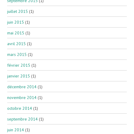
septembre 2015
(1)
juillet 2015
(1)
juin 2015
(1)
mai 2015
(1)
avril 2015
(1)
mars 2015
(1)
février 2015
(1)
janvier 2015
(1)
décembre 2014
(1)
novembre 2014
(1)
octobre 2014
(1)
septembre 2014
(1)
juin 2014
(1)