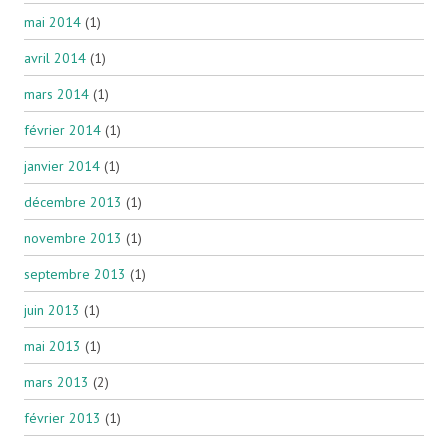
mai 2014
(1)
avril 2014
(1)
mars 2014
(1)
février 2014
(1)
janvier 2014
(1)
décembre 2013
(1)
novembre 2013
(1)
septembre 2013
(1)
juin 2013
(1)
mai 2013
(1)
mars 2013
(2)
février 2013
(1)