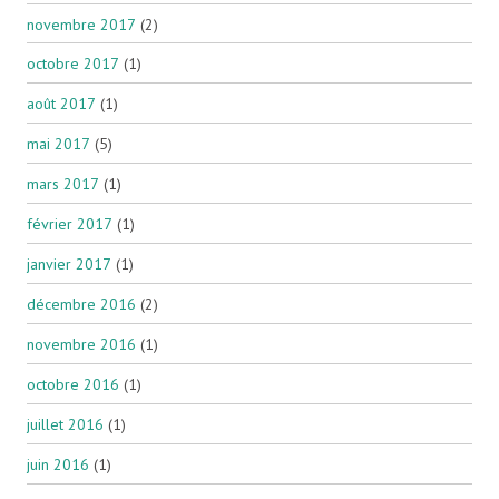
novembre 2017
(2)
octobre 2017
(1)
août 2017
(1)
mai 2017
(5)
mars 2017
(1)
février 2017
(1)
janvier 2017
(1)
décembre 2016
(2)
novembre 2016
(1)
octobre 2016
(1)
juillet 2016
(1)
juin 2016
(1)