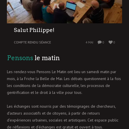
Salut Philippe!
COMPTE RENDU SÉANCE
4 MAI
0
0
Pensons
le matin
Les rendez-vous Pensons Le Matin ont lieu un samedi matin par
mois, à la Friche la Belle de Mai. Les débats questionnent à la fois
les conditions de la démocratie culturelle, les processus de
gentrification et le droit à la ville pour tous.
Les échanges sont nourris par des témoignages de chercheurs,
d’acteurs associatifs et de citoyens, à partir de retours
d’expériences urbaines, sociales et artistiques. Cet espace public
de réflexions et d’échanges est gratuit et ouvert à tous.