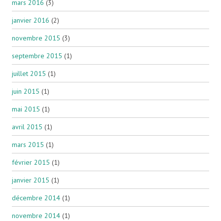
mars 2016
(3)
janvier 2016
(2)
novembre 2015
(3)
septembre 2015
(1)
juillet 2015
(1)
juin 2015
(1)
mai 2015
(1)
avril 2015
(1)
mars 2015
(1)
février 2015
(1)
janvier 2015
(1)
décembre 2014
(1)
novembre 2014
(1)