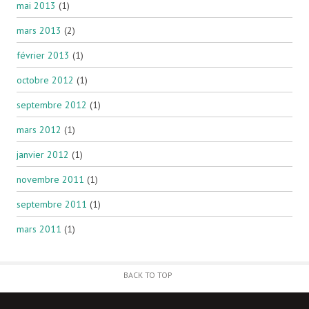
mai 2013
(1)
mars 2013
(2)
février 2013
(1)
octobre 2012
(1)
septembre 2012
(1)
mars 2012
(1)
janvier 2012
(1)
novembre 2011
(1)
septembre 2011
(1)
mars 2011
(1)
BACK TO TOP