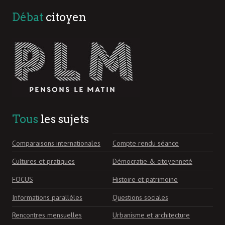
Débat
citoyen
Tous
les sujets
Comparaisons internationales
Compte rendu séance
Cultures et pratiques
Démocratie & citoyenneté
FOCUS
Histoire et patrimoine
Informations parallèles
Questions sociales
Rencontres mensuelles
Urbanisme et architecture