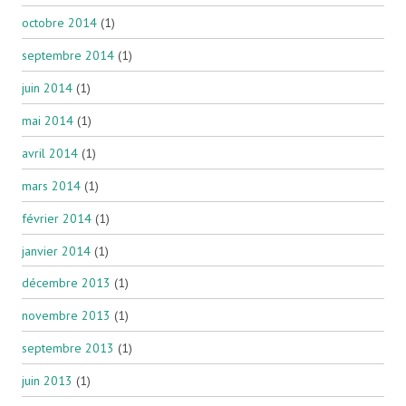
octobre 2014
(1)
septembre 2014
(1)
juin 2014
(1)
mai 2014
(1)
avril 2014
(1)
mars 2014
(1)
février 2014
(1)
janvier 2014
(1)
décembre 2013
(1)
novembre 2013
(1)
septembre 2013
(1)
juin 2013
(1)