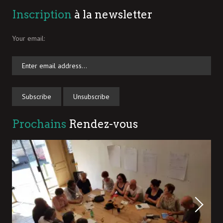
Inscription
à la newsletter
Your email:
Prochains
Rendez-vous