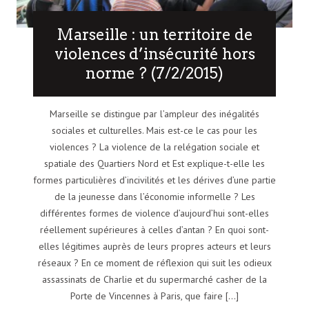
Marseille : un territoire de
violences d’insécurité hors
norme ? (7/2/2015)
Marseille se distingue par l’ampleur des inégalités
sociales et culturelles. Mais est-ce le cas pour les
violences ? La violence de la relégation sociale et
spatiale des Quartiers Nord et Est explique-t-elle les
formes particulières d’incivilités et les dérives d’une partie
de la jeunesse dans l’économie informelle ? Les
différentes formes de violence d’aujourd’hui sont-elles
réellement supérieures à celles d’antan ? En quoi sont-
elles légitimes auprès de leurs propres acteurs et leurs
réseaux ? En ce moment de réflexion qui suit les odieux
assassinats de Charlie et du supermarché casher de la
Porte de Vincennes à Paris, que faire [...]