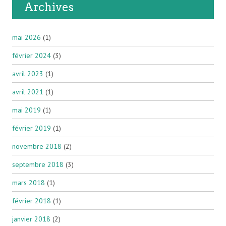
Archives
mai 2026
(1)
février 2024
(3)
avril 2023
(1)
avril 2021
(1)
mai 2019
(1)
février 2019
(1)
novembre 2018
(2)
septembre 2018
(3)
mars 2018
(1)
février 2018
(1)
janvier 2018
(2)