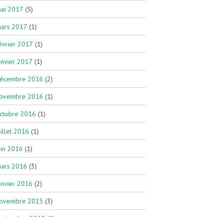
ai 2017
(5)
ars 2017
(1)
évrier 2017
(1)
anvier 2017
(1)
écembre 2016
(2)
ovembre 2016
(1)
ctobre 2016
(1)
uillet 2016
(1)
uin 2016
(1)
ars 2016
(3)
anvier 2016
(2)
ovembre 2015
(3)