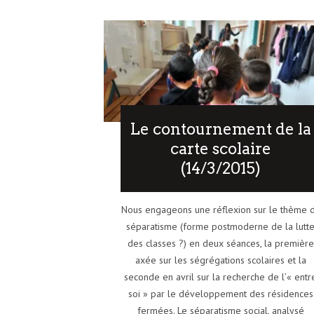
Le contournement de la
carte scolaire
(14/3/2015)
Nous engageons une réflexion sur le thème 
séparatisme (forme postmoderne de la lutt
des classes ?) en deux séances, la première
axée sur les ségrégations scolaires et la
seconde en avril sur la recherche de l’« entr
soi » par le développement des résidences
fermées. Le séparatisme social, analysé