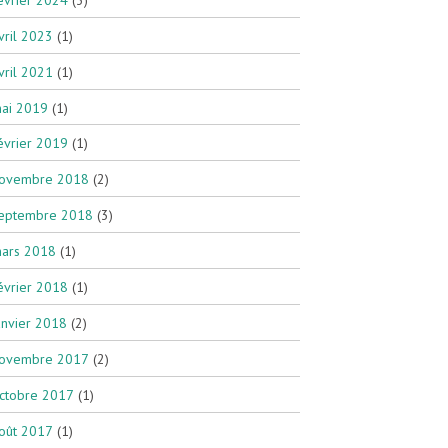
vril 2023
(1)
vril 2021
(1)
ai 2019
(1)
évrier 2019
(1)
ovembre 2018
(2)
eptembre 2018
(3)
ars 2018
(1)
évrier 2018
(1)
anvier 2018
(2)
ovembre 2017
(2)
ctobre 2017
(1)
oût 2017
(1)