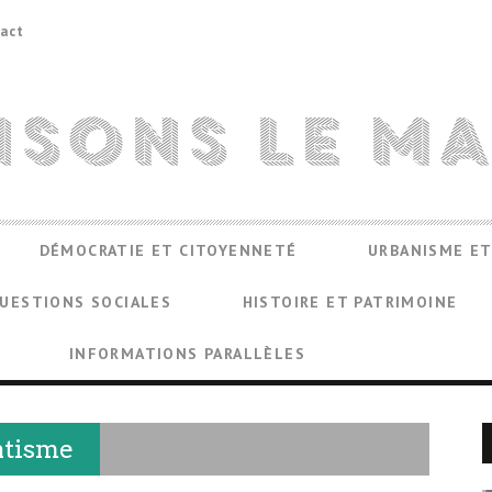
act
DÉMOCRATIE ET CITOYENNETÉ
URBANISME ET
UESTIONS SOCIALES
HISTOIRE ET PATRIMOINE
INFORMATIONS PARALLÈLES
atisme