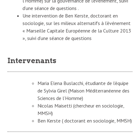
l’Homme) sur la gouvernance de l’événement, suivi
d’une séance de questions .
Une intervention de Ben Kerste, doctorant en
sociologie, sur les milieux alternatifs à l‘événement
« Marseille Capitale Européenne de la Culture 2013
», suivi d’une séance de questions
Intervenants
Maria Elena Buslacchi, étudiante de l’équipe
de Sylvia Girel (Maison Méditerranéenne des
Sciences de l’Homme)
Nicolas Maisetti (chercheur en sociologie,
MMSH)
Ben Kerste ( doctorant en sociologie, MMSH)