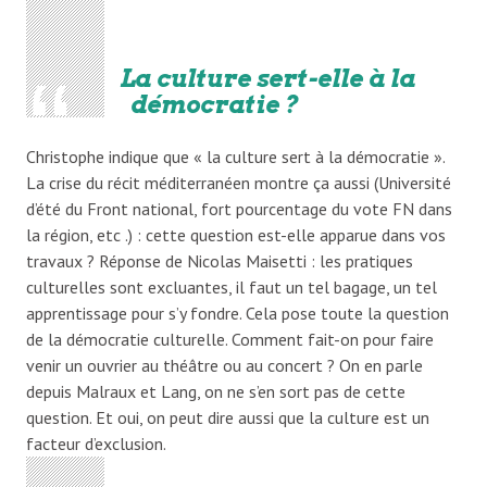
La culture sert-elle à la
démocratie ?
Christophe indique que « la culture sert à la démocratie ».
La crise du récit méditerranéen montre ça aussi (Université
d’été du Front national, fort pourcentage du vote FN dans
la région, etc .) : cette question est-elle apparue dans vos
travaux ? Réponse de Nicolas Maisetti : les pratiques
culturelles sont excluantes, il faut un tel bagage, un tel
apprentissage pour s’y fondre. Cela pose toute la question
de la démocratie culturelle. Comment fait-on pour faire
venir un ouvrier au théâtre ou au concert ? On en parle
depuis Malraux et Lang, on ne s’en sort pas de cette
question. Et oui, on peut dire aussi que la culture est un
facteur d’exclusion.