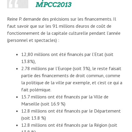
MPCC2013
Reine P. demande des précisions sur les financements. Il
faut savoir que sur les 91 millions d’euros de coût de
fonctionnement de la capitale culturelle pendant l’année
(personnel et spectacles) :
12,80 millions ont été financés par l’Etat (soit
13.8%),
2.78 millions par l’Europe (soit 3%), le reste faisait
partie des financements de droit commun, comme
la politique de la ville par exemple, et c’est ce qui a
fait polémique.
15.7 millions ont été financés par la Ville de
Marseille (soit 16.9 %)
12.8 millions ont été financés par le Département
(soit 13.8 %)
12.8 millions ont été financés par la Région (soit
13.8 %)