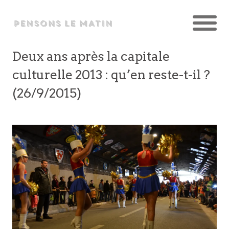
Deux ans après la capitale
culturelle 2013 : qu’en reste-t-il ?
(26/9/2015)