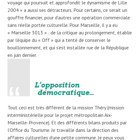
voyage qui poursuit et approfondit le dynamisme de Lille
2004 » a aussi ses détracteurs. Pour certains, ce serait un
gouffre financier, pour d’autres une opération commerciale
sans réelle portée culturelle. Pour Marseille, il y a eu
« Marseille 3013 » : de la critique au prolongement, établie
par l’équipe du « Off » qui a tenté de conserver le
bouillonnement, et qui s’est installée rue de la République
en juin dernier.
L’opposition
démocratique…
Tout ceci est très différent de la mission Théry (mission
interministérielle pour le projet métropolitain Aix-
Marseille-Provence). Et des différents bilans produits par
l’Office du Tourisme. Je travaille dans la direction des
affaires culturelles d’une petite commune. Je peux vous