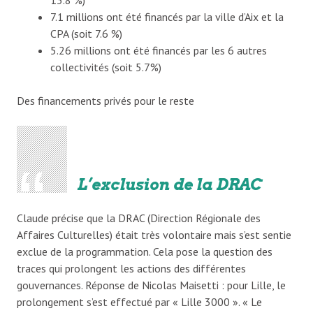
7.1 millions ont été financés par la ville d’Aix et la
CPA (soit 7.6 %)
5.26 millions ont été financés par les 6 autres
collectivités (soit 5.7%)
Des financements privés pour le reste
L’exclusion de la DRAC
Claude précise que la DRAC (Direction Régionale des
Affaires Culturelles) était très volontaire mais s’est sentie
exclue de la programmation. Cela pose la question des
traces qui prolongent les actions des différentes
gouvernances. Réponse de Nicolas Maisetti : pour Lille, le
prolongement s’est effectué par « Lille 3000 ». « Le