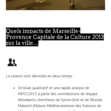
Quels impacts de Marseille-
Provence Capitale de la Culture 2013
sur la ville…
La séance s’est déroulée en deux temps :
Un bilan qualitatif et une rapide analyse de
MPCC2013 à partir des contributions de l’équipe
d’étudiants-chercheurs de Sylvia Girel et de Nicolas
Maisetti (Maison Méditerranéenne des Sciences de