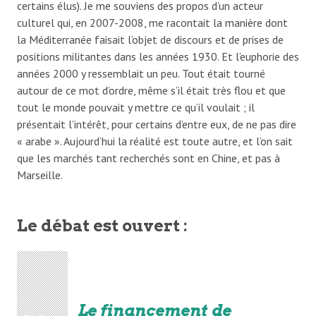
certains élus). Je me souviens des propos d’un acteur
culturel qui, en 2007-2008, me racontait la manière dont
la Méditerranée faisait l’objet de discours et de prises de
positions militantes dans les années 1930. Et l’euphorie des
années 2000 y ressemblait un peu. Tout était tourné
autour de ce mot d’ordre, même s’il était très flou et que
tout le monde pouvait y mettre ce qu’il voulait ; il
présentait l’intérêt, pour certains d’entre eux, de ne pas dire
« arabe ». Aujourd’hui la réalité est toute autre, et l’on sait
que les marchés tant recherchés sont en Chine, et pas à
Marseille.
Le débat est ouvert :
Le financement de