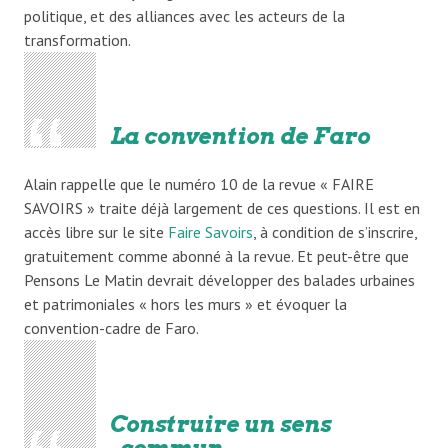
politique, et des alliances avec les acteurs de la
transformation.
La convention de Faro
Alain rappelle que le numéro 10 de la revue « FAIRE
SAVOIRS » traite déjà largement de ces questions. Il est en
accès libre sur le site
Faire Savoirs
, à condition de s’inscrire,
gratuitement comme abonné à la revue. Et peut-être que
Pensons Le Matin devrait développer des balades urbaines
et patrimoniales « hors les murs » et évoquer la
convention-cadre de Faro.
Construire un sens
commun…