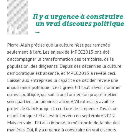
Il y a urgence à construire
un vrai discours politique
…
Pierre-Alain précise que la culture n’est pas ramenée
seulement à l’art. Les enjeux de MPCC2013 ont été
d’accompagner la transformation des territoires, de la
population, des dirigeants. Depuis des décennies la culture
démocratique est absente, et MPCC2013 a révélé ceci.
Laisser aux entreprises la capacité de décider, révèle une
impuissance politique : c’est grave ! Il faut savoir nommer
qui est politique, qui sait transformer son propre métier,
son quartier, son administration. A Vitrolles il y avait le
projet de Gabi Farage : la culture de l’impensé. J’avais un
espoir lorsque l’Etat est intervenu en septembre 2012.
Mais en vain : l’Etat a imposé la métropole de la pire des
manières. Oui, il y a urgence à construire un vrai discours