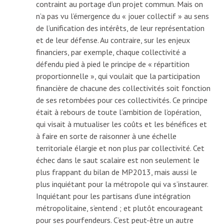
contraint au portage d’un projet commun. Mais on
n’a pas vu l’émergence du « jouer collectif » au sens
de l’unification des intérêts, de leur représentation
et de leur défense. Au contraire, sur les enjeux
financiers, par exemple, chaque collectivité a
défendu pied à pied le principe de « répartition
proportionnelle », qui voulait que la participation
financière de chacune des collectivités soit fonction
de ses retombées pour ces collectivités. Ce principe
était à rebours de toute l’ambition de l’opération,
qui visait à mutualiser les coûts et les bénéfices et
à faire en sorte de raisonner à une échelle
territoriale élargie et non plus par collectivité. Cet
échec dans le saut scalaire est non seulement le
plus frappant du bilan de MP2013, mais aussi le
plus inquiétant pour la métropole qui va s’instaurer.
Inquiétant pour les partisans d’une intégration
métropolitaine, s’entend ; et plutôt encourageant
pour ses pourfendeurs. C’est peut-être un autre