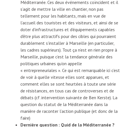
Méditerranée. Ces deux événements coïncident et il
s’agit de mettre la ville en chantier, non pas
tellement pour les habitants, mais en vue de
l’accueil des touristes et des visiteurs, et ainsi de se
doter d’infrastructures et d’équipements capables
d’être plus attractifs pour des cibles qui pourraient
durablement s’installer à Marseille (en particulier,
les cadres supérieurs). Tout ça n’est en rien propre à
Marseille, puisque c’est la tendance générale des
politiques urbaines qu’on appelle
« entrepreneuriales ». Ce qui est remarquable ici c’est
de voir à quelle vitesse elles sont apparues, et
comment elles se sont heurtées à toute une série
de résistances, en tous cas de controverses et de
débats (cf. intervention suivante de Ben Kerste). La
question du statut de la Méditerranée dans la
manière de raconter l’action publique (et donc de la
faire)
Dernière question : Quid de la Méditerranée ?