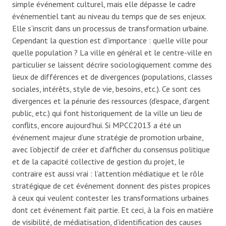
simple événement culturel, mais elle dépasse le cadre
événementiel tant au niveau du temps que de ses enjeux.
Elle s’inscrit dans un processus de transformation urbaine.
Cependant la question est d’importance : quelle ville pour
quelle population ? La ville en général et le centre-ville en
particulier se laissent décrire sociologiquement comme des
lieux de différences et de divergences (populations, classes
sociales, intérêts, style de vie, besoins, etc.). Ce sont ces
divergences et la pénurie des ressources (d’espace, d’argent
public, etc.) qui font historiquement de la ville un lieu de
conflits, encore aujourd’hui. Si MPCC2013 a été un
événement majeur d’une stratégie de promotion urbaine,
avec l’objectif de créer et d’afficher du consensus politique
et de la capacité collective de gestion du projet, le
contraire est aussi vrai : l’attention médiatique et le rôle
stratégique de cet événement donnent des pistes propices
à ceux qui veulent contester les transformations urbaines
dont cet événement fait partie. Et ceci, à la fois en matière
de visibilité, de médiatisation, d’identification des causes