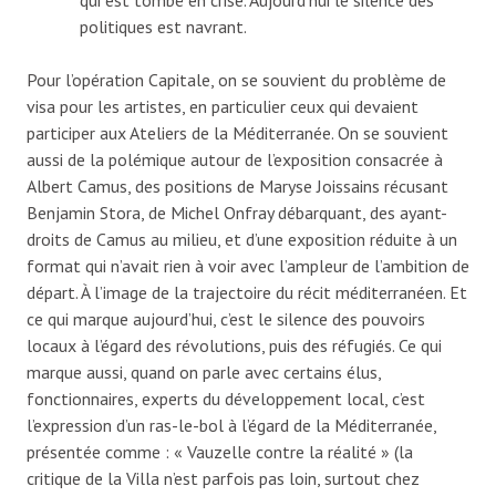
politiques est navrant.
Pour l’opération Capitale, on se souvient du problème de
visa pour les artistes, en particulier ceux qui devaient
participer aux Ateliers de la Méditerranée. On se souvient
aussi de la polémique autour de l’exposition consacrée à
Albert Camus, des positions de Maryse Joissains récusant
Benjamin Stora, de Michel Onfray débarquant, des ayant-
droits de Camus au milieu, et d’une exposition réduite à un
format qui n’avait rien à voir avec l’ampleur de l’ambition de
départ. À l’image de la trajectoire du récit méditerranéen. Et
ce qui marque aujourd’hui, c’est le silence des pouvoirs
locaux à l’égard des révolutions, puis des réfugiés. Ce qui
marque aussi, quand on parle avec certains élus,
fonctionnaires, experts du développement local, c’est
l’expression d’un ras-le-bol à l’égard de la Méditerranée,
présentée comme : « Vauzelle contre la réalité » (la
critique de la Villa n’est parfois pas loin, surtout chez