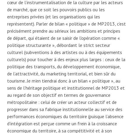
cœur de l’instrumentalisation de la culture par les acteurs
de marché, que ce soit les pouvoirs publics ou les
entreprises privées (et les organisations qui les
représentent). Parler de bilan « politique » de MP2013, c’est
précisément prendre au sérieux les ambitions et principes
de départ, qui étaient de se saisir de l’opération comme «
politique structurante », débordant le strict secteur
culturel (subventions à des artistes ou à des équipements
culturels) pour toucher à des enjeux plus larges : ceux de la
politique des transports, du développement économique,
de l’attractivité, du marketing territorial, et bien sûr du
tourisme. Je m’en tiendrai donc à un bilan « politique », au
sens de l’héritage politique et institutionnel de MP2013 et
au regard de son objectif en termes de gouvernance
métropolitaine : celui de créer un acteur collectif et de
progresser dans sa fabrique institutionnelle au service des
performances économiques du territoire (puisque l’absence
d’intégration est perçue comme un frein à la croissance
économique du territoire, à sa compétitivité et à son