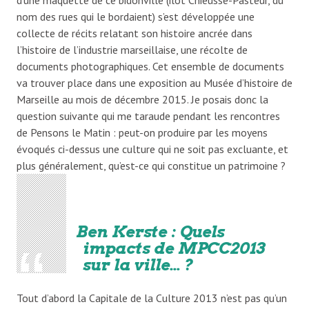
nom des rues qui le bordaient) s’est développée une
collecte de récits relatant son histoire ancrée dans
l’histoire de l’industrie marseillaise, une récolte de
documents photographiques. Cet ensemble de documents
va trouver place dans une exposition au Musée d’histoire de
Marseille au mois de décembre 2015. Je posais donc la
question suivante qui me taraude pendant les rencontres
de Pensons le Matin : peut-on produire par les moyens
évoqués ci-dessus une culture qui ne soit pas excluante, et
plus généralement, qu’est-ce qui constitue un patrimoine ?
Ben Kerste : Quels
impacts de MPCC2013
sur la ville… ?
Tout d’abord la Capitale de la Culture 2013 n’est pas qu’un