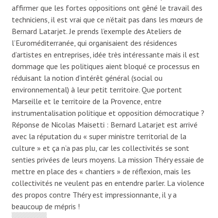
affirmer que les fortes oppositions ont gêné le travail des
techniciens, il est vrai que ce n’était pas dans les mœurs de
Bernard Latarjet. Je prends l’exemple des Ateliers de
l’Euroméditerranée, qui organisaient des résidences
d’artistes en entreprises, idée très intéressante mais il est
dommage que les politiques aient bloqué ce processus en
réduisant la notion d’intérêt général (social ou
environnemental) à leur petit territoire. Que portent
Marseille et le territoire de la Provence, entre
instrumentalisation politique et opposition démocratique ?
Réponse de Nicolas Maisetti : Bernard Latarjet est arrivé
avec la réputation du « super ministre territorial de la
culture » et ça n’a pas plu, car les collectivités se sont
senties privées de leurs moyens. La mission Théry essaie de
mettre en place des « chantiers » de réflexion, mais les
collectivités ne veulent pas en entendre parler. La violence
des propos contre Théry est impressionnante, il y a
beaucoup de mépris !