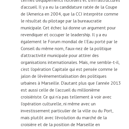
d’accueil. Il y a eu la candidature ratée de la Coupe
de l’America en 2004, que la CCI interprète comme
le résultat du pilotage par la bureaucratie
municipale. Cet échec lui donne un argument pour
revendiquer et occuper le leadership. Il y a eu
également le Forum mondial de l’Eau porté par le
Conseil du même nom, faux-nez de la politique
d’attractivité municipale pour attirer des
organisations internationales. Mais, me semble-t-il,
c’est l’opération Capitale qui est pensée comme le
jalon de l’évènementialisation des politiques
urbaines à Marseille. D’autant plus que l’année 2013
est aussi celle de l’accueil du millionième
croisiériste. Ce qui n’a pas tellement à voir avec
l’opération culturelle, ni même avec un
investissement particulier de la ville ou du Port,
mais plutôt avec l’évolution du marché de la
croisière et de la position de Marseille en