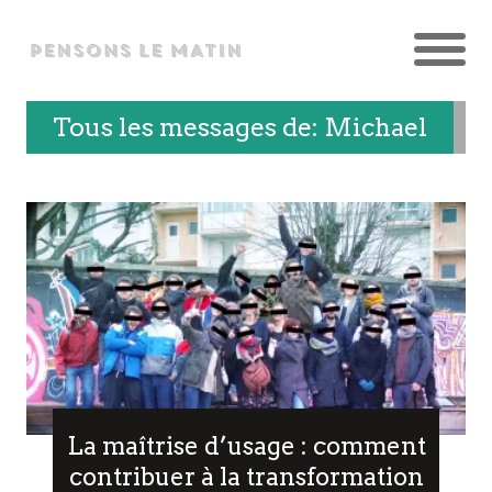
Tous les messages de:
Michael
La maîtrise d’usage : comment
contribuer à la transformation