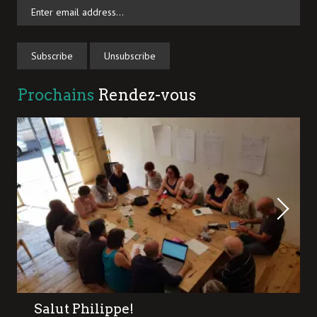
Prochains
Rendez-vous
Salut Philippe!