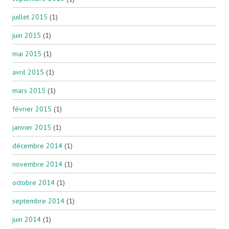
juillet 2015
(1)
juin 2015
(1)
mai 2015
(1)
avril 2015
(1)
mars 2015
(1)
février 2015
(1)
janvier 2015
(1)
décembre 2014
(1)
novembre 2014
(1)
octobre 2014
(1)
septembre 2014
(1)
juin 2014
(1)