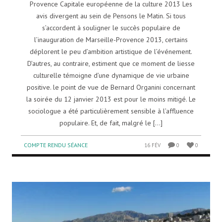
Provence Capitale européenne de la culture 2013 Les
avis divergent au sein de Pensons le Matin. Si tous
s’accordent à souligner le succès populaire de
l’inauguration de Marseille-Provence 2013, certains
déplorent le peu d’ambition artistique de l’événement.
D’autres, au contraire, estiment que ce moment de liesse
culturelle témoigne d’une dynamique de vie urbaine
positive. le point de vue de Bernard Organini concernant
la soirée du 12 janvier 2013 est pour le moins mitigé. Le
sociologue a été particulièrement sensible à l’affluence
populaire. Et, de fait, malgré le [...]
COMPTE RENDU SÉANCE
16 FÉV
0
0