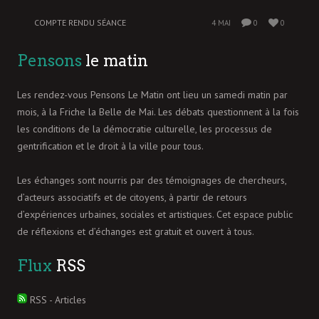
COMPTE RENDU SÉANCE
4 MAI
0
0
Pensons
le matin
Les rendez-vous Pensons Le Matin ont lieu un samedi matin par
mois, à la Friche la Belle de Mai. Les débats questionnent à la fois
les conditions de la démocratie culturelle, les processus de
gentrification et le droit à la ville pour tous.
Les échanges sont nourris par des témoignages de chercheurs,
d’acteurs associatifs et de citoyens, à partir de retours
d’expériences urbaines, sociales et artistiques. Cet espace public
de réflexions et d’échanges est gratuit et ouvert à tous.
Flux
RSS
RSS - Articles