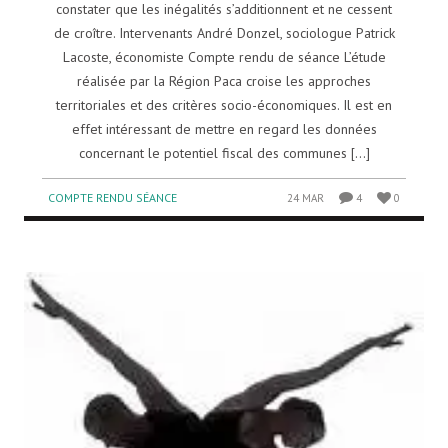
constater que les inégalités s’additionnent et ne cessent
de croître. Intervenants André Donzel, sociologue Patrick
Lacoste, économiste Compte rendu de séance L’étude
réalisée par la Région Paca croise les approches
territoriales et des critères socio-économiques. Il est en
effet intéressant de mettre en regard les données
concernant le potentiel fiscal des communes [...]
COMPTE RENDU SÉANCE
24 MAR
4
0