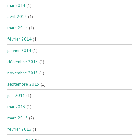
mai 2014
(1)
avril 2014
(1)
mars 2014
(1)
février 2014
(1)
janvier 2014
(1)
décembre 2013
(1)
novembre 2013
(1)
septembre 2013
(1)
juin 2013
(1)
mai 2013
(1)
mars 2013
(2)
février 2013
(1)