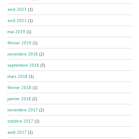
avril 2023
(1)
avril 2021
(1)
mai 2019
(1)
février 2019
(1)
novembre 2018
(2)
septembre 2018
(3)
mars 2018
(1)
février 2018
(1)
janvier 2018
(2)
novembre 2017
(2)
octobre 2017
(1)
août 2017
(1)