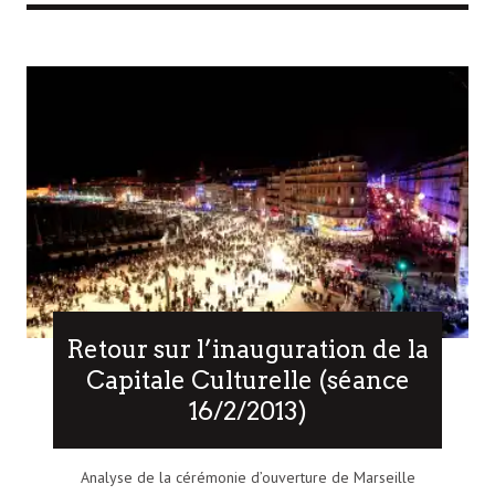
Retour sur l’inauguration de la
Capitale Culturelle (séance
16/2/2013)
Analyse de la cérémonie d’ouverture de Marseille