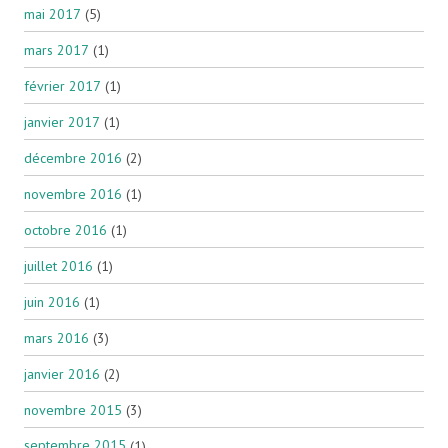
mai 2017
(5)
mars 2017
(1)
février 2017
(1)
janvier 2017
(1)
décembre 2016
(2)
novembre 2016
(1)
octobre 2016
(1)
juillet 2016
(1)
juin 2016
(1)
mars 2016
(3)
janvier 2016
(2)
novembre 2015
(3)
septembre 2015
(1)