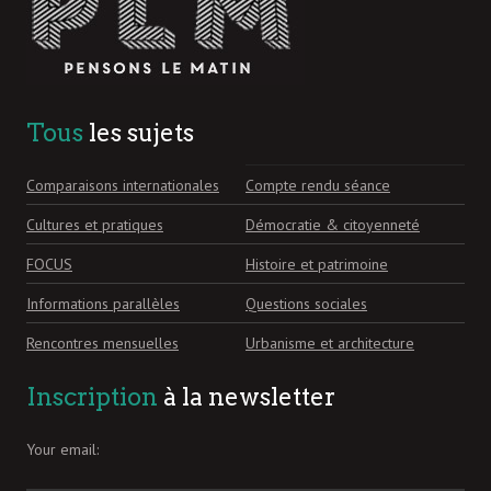
Tous
les sujets
Comparaisons internationales
Compte rendu séance
Cultures et pratiques
Démocratie & citoyenneté
FOCUS
Histoire et patrimoine
Informations parallèles
Questions sociales
Rencontres mensuelles
Urbanisme et architecture
Inscription
à la newsletter
Your email: