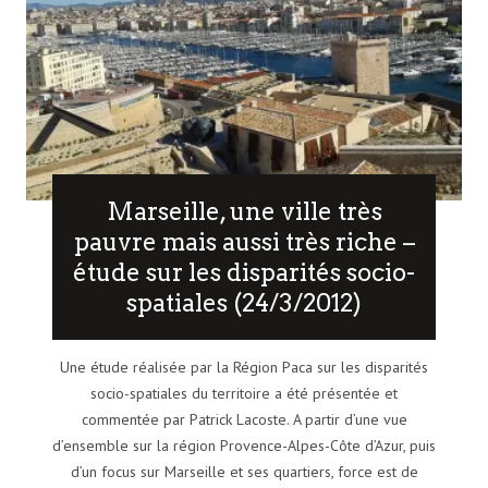
Marseille, une ville très
pauvre mais aussi très riche –
étude sur les disparités socio-
spatiales (24/3/2012)
Une étude réalisée par la Région Paca sur les disparités
socio-spatiales du territoire a été présentée et
commentée par Patrick Lacoste. A partir d’une vue
d’ensemble sur la région Provence-Alpes-Côte d’Azur, puis
d’un focus sur Marseille et ses quartiers, force est de