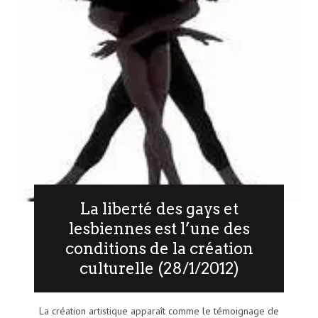
La liberté des gays et
lesbiennes est l’une des
conditions de la création
culturelle (28/1/2012)
La création artistique apparaît comme le témoignage de