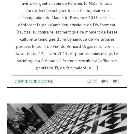
avis divergent au sein de Pensons le Matin. Si tous
s’accordent à souligner le succès populaire de
l’inauguration de Marseille-Provence 2013, certains
déplorent le peu d’ambition artistique de l’événement.
D’autres, au contraire, estiment que ce moment de liesse
culturelle témoigne d’une dynamique de vie urbaine
positive. le point de vue de Bernard Organini concernant
la soirée du 12 janvier 2013 est pour le moins mitigé. Le
sociologue a été particulièrement sensible à l’affluence
populaire. Et, de fait, malgré le [...]
COMPTE RENDU SÉANCE
16 FÉV
0
0