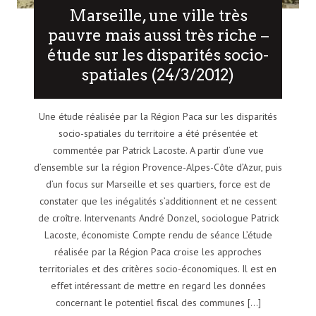
Marseille, une ville très
pauvre mais aussi très riche –
étude sur les disparités socio-
spatiales (24/3/2012)
Une étude réalisée par la Région Paca sur les disparités
socio-spatiales du territoire a été présentée et
commentée par Patrick Lacoste. A partir d’une vue
d’ensemble sur la région Provence-Alpes-Côte d’Azur, puis
d’un focus sur Marseille et ses quartiers, force est de
constater que les inégalités s’additionnent et ne cessent
de croître. Intervenants André Donzel, sociologue Patrick
Lacoste, économiste Compte rendu de séance L’étude
réalisée par la Région Paca croise les approches
territoriales et des critères socio-économiques. Il est en
effet intéressant de mettre en regard les données
concernant le potentiel fiscal des communes [...]