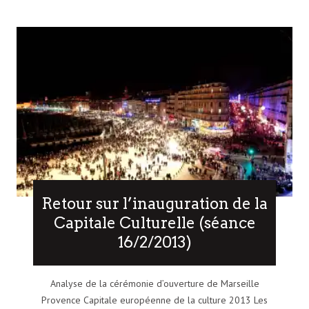
Retour sur l’inauguration de la
Capitale Culturelle (séance
16/2/2013)
Analyse de la cérémonie d’ouverture de Marseille
Provence Capitale européenne de la culture 2013 Les