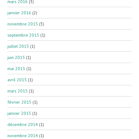
mars 2016
(3)
janvier 2016
(2)
novembre 2015
(3)
septembre 2015
(1)
juillet 2015
(1)
juin 2015
(1)
mai 2015
(1)
avril 2015
(1)
mars 2015
(1)
février 2015
(1)
janvier 2015
(1)
décembre 2014
(1)
novembre 2014
(1)