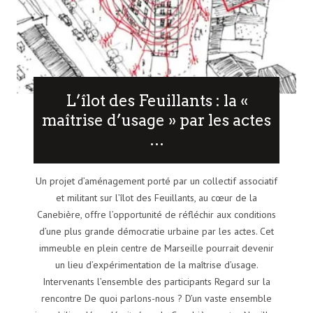
L’îlot des Feuillants : la «
maîtrise d’usage » par les actes
…
Un projet d’aménagement porté par un collectif associatif
et militant sur l’îlot des Feuillants, au cœur de la
Canebière, offre l’opportunité de réfléchir aux conditions
d’une plus grande démocratie urbaine par les actes. Cet
immeuble en plein centre de Marseille pourrait devenir
un lieu d’expérimentation de la maîtrise d’usage.
Intervenants l’ensemble des participants Regard sur la
rencontre De quoi parlons-nous ? D’un vaste ensemble