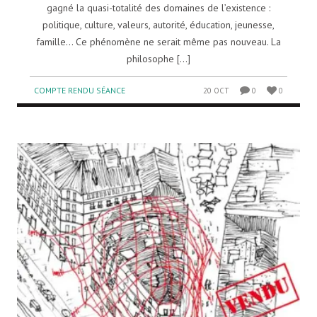
gagné la quasi-totalité des domaines de l’existence :
politique, culture, valeurs, autorité, éducation, jeunesse,
famille… Ce phénomène ne serait même pas nouveau. La
philosophe [...]
COMPTE RENDU SÉANCE
20 OCT
0
0