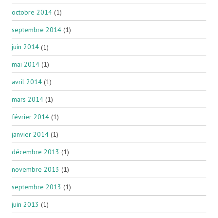
octobre 2014
(1)
septembre 2014
(1)
juin 2014
(1)
mai 2014
(1)
avril 2014
(1)
mars 2014
(1)
février 2014
(1)
janvier 2014
(1)
décembre 2013
(1)
novembre 2013
(1)
septembre 2013
(1)
juin 2013
(1)