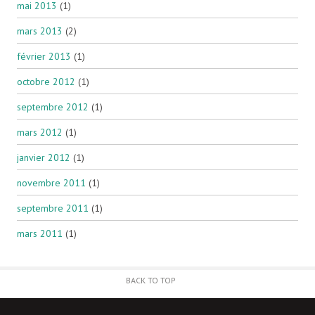
mai 2013
(1)
mars 2013
(2)
février 2013
(1)
octobre 2012
(1)
septembre 2012
(1)
mars 2012
(1)
janvier 2012
(1)
novembre 2011
(1)
septembre 2011
(1)
mars 2011
(1)
BACK TO TOP