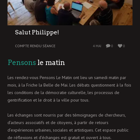
Salut Philippe!
COMPTE RENDU SÉANCE
4 MAI
0
0
Pensons
le matin
Les rendez-vous Pensons Le Matin ont lieu un samedi matin par
mois, à la Friche la Belle de Mai. Les débats questionnent à la fois
les conditions de la démocratie culturelle, les processus de
gentrification et le droit à la ville pour tous.
Les échanges sont nourris par des témoignages de chercheurs,
d’acteurs associatifs et de citoyens, à partir de retours
d’expériences urbaines, sociales et artistiques. Cet espace public
de réflexions et d’échanges est gratuit et ouvert à tous.