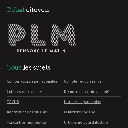
Débat
citoyen
Tous
les sujets
Comparaisons internationales
Compte rendu séance
Cultures et pratiques
Démocratie & citoyenneté
FOCUS
Histoire et patrimoine
Informations parallèles
Questions sociales
Rencontres mensuelles
Urbanisme et architecture