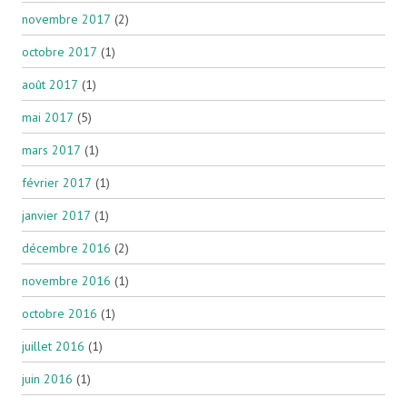
novembre 2017
(2)
octobre 2017
(1)
août 2017
(1)
mai 2017
(5)
mars 2017
(1)
février 2017
(1)
janvier 2017
(1)
décembre 2016
(2)
novembre 2016
(1)
octobre 2016
(1)
juillet 2016
(1)
juin 2016
(1)