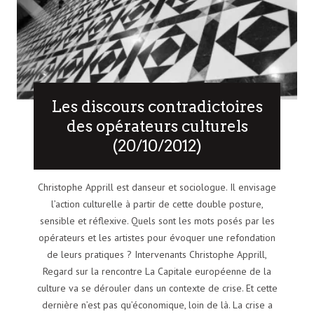
Les discours contradictoires
des opérateurs culturels
(20/10/2012)
Christophe Apprill est danseur et sociologue. Il envisage
l’action culturelle à partir de cette double posture,
sensible et réflexive. Quels sont les mots posés par les
opérateurs et les artistes pour évoquer une refondation
de leurs pratiques ? Intervenants Christophe Apprill,
Regard sur la rencontre La Capitale européenne de la
culture va se dérouler dans un contexte de crise. Et cette
dernière n’est pas qu’économique, loin de là. La crise a