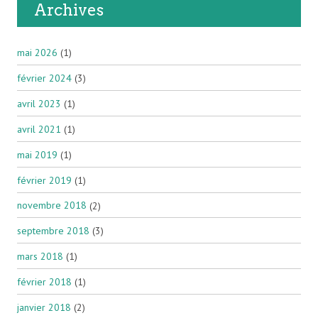
Archives
mai 2026
(1)
février 2024
(3)
avril 2023
(1)
avril 2021
(1)
mai 2019
(1)
février 2019
(1)
novembre 2018
(2)
septembre 2018
(3)
mars 2018
(1)
février 2018
(1)
janvier 2018
(2)