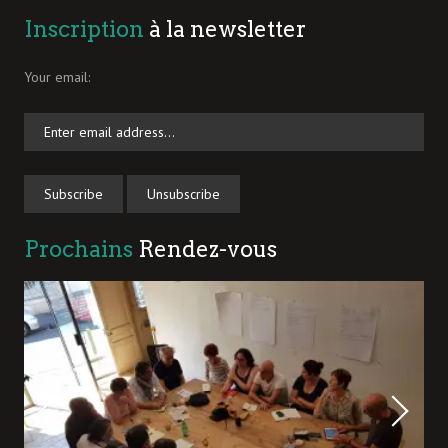
Inscription
à la newsletter
Your email:
Prochains
Rendez-vous