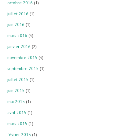
octobre 2016
(1)
juillet 2016
(1)
juin 2016
(1)
mars 2016
(3)
janvier 2016
(2)
novembre 2015
(3)
septembre 2015
(1)
juillet 2015
(1)
juin 2015
(1)
mai 2015
(1)
avril 2015
(1)
mars 2015
(1)
février 2015
(1)