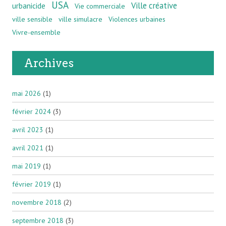
USA
Ville créative
urbanicide
Vie commerciale
ville sensible
ville simulacre
Violences urbaines
Vivre-ensemble
Archives
mai 2026
(1)
février 2024
(3)
avril 2023
(1)
avril 2021
(1)
mai 2019
(1)
février 2019
(1)
novembre 2018
(2)
septembre 2018
(3)