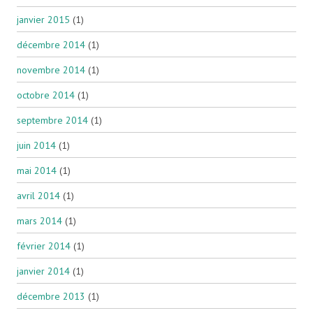
janvier 2015
(1)
décembre 2014
(1)
novembre 2014
(1)
octobre 2014
(1)
septembre 2014
(1)
juin 2014
(1)
mai 2014
(1)
avril 2014
(1)
mars 2014
(1)
février 2014
(1)
janvier 2014
(1)
décembre 2013
(1)