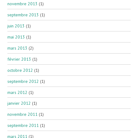
novembre 2013
(1)
septembre 2013
(1)
juin 2013
(1)
mai 2013
(1)
mars 2013
(2)
février 2013
(1)
octobre 2012
(1)
septembre 2012
(1)
mars 2012
(1)
janvier 2012
(1)
novembre 2011
(1)
septembre 2011
(1)
mars 2011
(1)