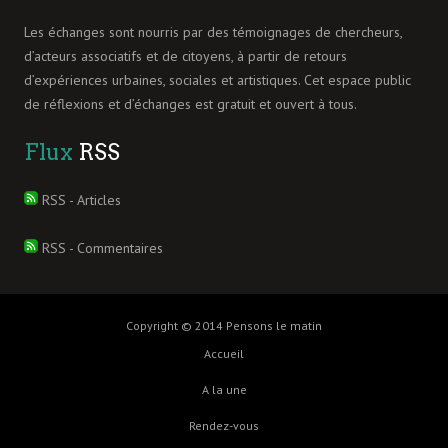
Les échanges sont nourris par des témoignages de chercheurs,
d’acteurs associatifs et de citoyens, à partir de retours
d’expériences urbaines, sociales et artistiques. Cet espace public
de réflexions et d’échanges est gratuit et ouvert à tous.
Flux
RSS
RSS - Articles
RSS - Commentaires
Copyright © 2014 Pensons le matin
Accueil
A la une
Rendez-vous