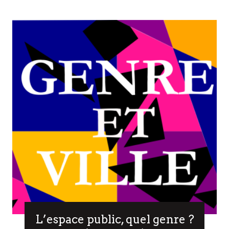
L’espace public, quel genre ?