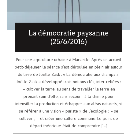
La démocratie paysanne
(25/6/2016)
Pour une agriculture urbaine à Marseille. Après un accueil
petit-déjeuner, la séance s’est déroulée en plein air autour
du livre de Joëlle Zask : « La démocratie aux champs ».
Joëlle Zask a développé trois notions clés, inter-reliées :
– cultiver la terre, au sens de travailler la terre en
prenant soin d’elle, sans recourir à la chimie pour
intensifier la production et échapper aux aléas naturels, ni
se référer à une vision « puriste » de l’écologie ; – se
cultiver ; – et créer une culture commune. Le point de
départ théorique était de comprendre [...]