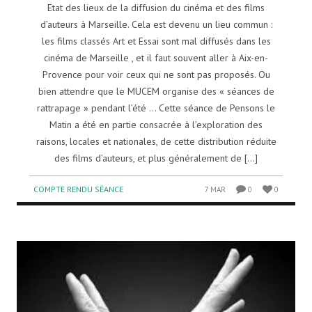
Etat des lieux de la diffusion du cinéma et des films
d’auteurs à Marseille. Cela est devenu un lieu commun :
les films classés Art et Essai sont mal diffusés dans les
cinéma de Marseille , et il faut souvent aller à Aix-en-
Provence pour voir ceux qui ne sont pas proposés. Ou
bien attendre que le MUCEM organise des « séances de
rattrapage » pendant l’été … Cette séance de Pensons le
Matin a été en partie consacrée à l’exploration des
raisons, locales et nationales, de cette distribution réduite
des films d’auteurs, et plus généralement de [...]
COMPTE RENDU SÉANCE
7 MAR
0
0