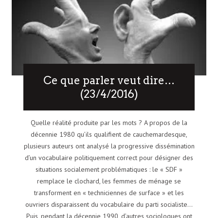
Ce que parler veut dire…
(23/4/2016)
Quelle réalité produite par les mots ? A propos de la
décennie 1980 qu’ils qualifient de cauchemardesque,
plusieurs auteurs ont analysé la progressive dissémination
d’un vocabulaire politiquement correct pour désigner des
situations socialement problématiques : le « SDF »
remplace le clochard, les femmes de ménage se
transforment en « techniciennes de surface » et les
ouvriers disparaissent du vocabulaire du parti socialiste…
Puis, pendant la décennie 1990, d’autres sociologues ont