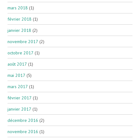
mars 2018
(1)
février 2018
(1)
janvier 2018
(2)
novembre 2017
(2)
octobre 2017
(1)
août 2017
(1)
mai 2017
(5)
mars 2017
(1)
février 2017
(1)
janvier 2017
(1)
décembre 2016
(2)
novembre 2016
(1)