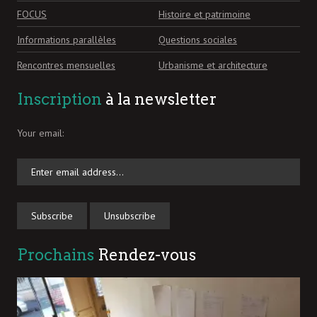
FOCUS
Histoire et patrimoine
Informations parallèles
Questions sociales
Rencontres mensuelles
Urbanisme et architecture
Inscription
à la newsletter
Your email:
Prochains
Rendez-vous