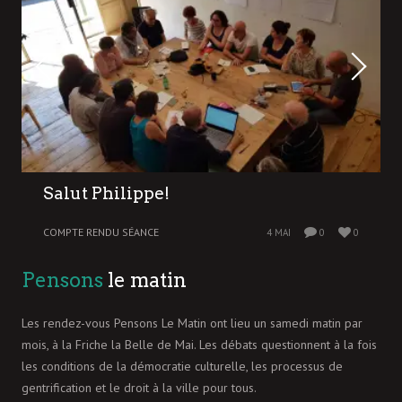
Salut Philippe!
COMPTE RENDU SÉANCE
4 MAI
0
0
Pensons
le matin
Les rendez-vous Pensons Le Matin ont lieu un samedi matin par
mois, à la Friche la Belle de Mai. Les débats questionnent à la fois
les conditions de la démocratie culturelle, les processus de
gentrification et le droit à la ville pour tous.